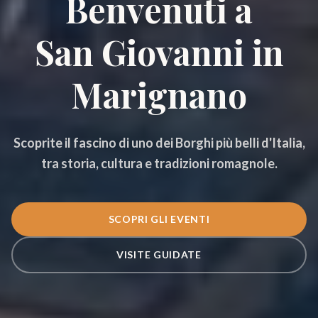
Benvenuti a
San Giovanni in
Marignano
Scoprite il fascino di uno dei Borghi più belli d'Italia,
tra storia, cultura e tradizioni romagnole.
SCOPRI GLI EVENTI
VISITE GUIDATE