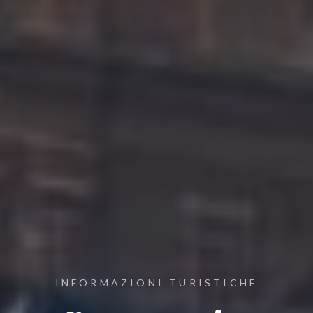
INFORMAZIONI TURISTICHE